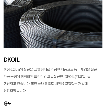
DKOIL
최장 6.2km의 철근을 코일 형태로 가공한 제품으로 동국제강은 철근
가공 공정에 최적화된 프리미엄 코일철근인 ‘DKOIL(디코일)’을
생산하고 있습니다. 또한 국내 최초로 내진용 코일철근 개발해
상용화했습니다.
용도