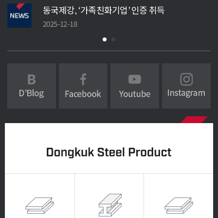
동국제강, ‘가족친화기업’ 인증 취득
2025-12-18