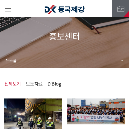
홍보센터
뉴스룸
전체보기
보도자료
D'Blog